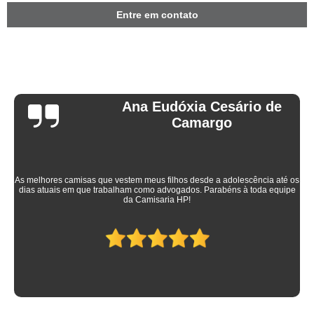
Entre em contato
Ana Eudóxia Cesário de
Camargo
As melhores camisas que vestem meus filhos desde a adolescência até os
dias atuais em que trabalham como advogados. Parabéns à toda equipe
da Camisaria HP!