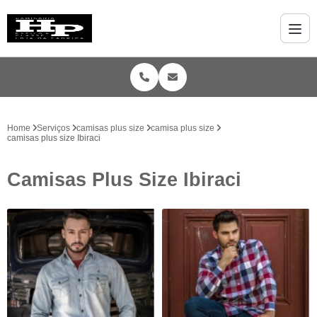
Home
Serviços
camisas plus size
camisa plus size
camisas plus size Ibiraci
Camisas Plus Size Ibiraci