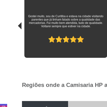
sitando
 das
Roupas sociais de excelente qualidade e preço mais do que
idade.
justo! Atendimento ímpar!
Regiões onde a Camisaria HP 