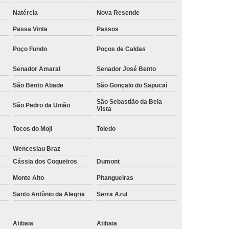
Camisa Social Masculina Manga Curta Preço
Natércia
Nova Resende
Preço
Camisa Social Masculina Preço
Passa Vinte
Passos
Camisa Social Masculina Slim Preço
Poço Fundo
Poços de Caldas
Preço
Camisa Social Fábrica
Senador Amaral
Senador José Bento
ial
Fábrica Camisa Social
São Bento Abade
São Gonçalo do Sapucaí
 Camisa Masculina
Fábrica de Camisa Social
São Sebastião da Bela
São Pedro da União
Vista
Fábrica de Camisa Social Masculina
Tocos do Moji
Toledo
em
Loja de Fábrica Camisa Social
Wenceslau Braz
Masculina
Loja de Moda Masculina Online
Cássia dos Coqueiros
Dumont
 Masculina
Loja Moda Masculina Executivo
Monte Alto
Pitangueiras
culina Social
Loja Virtual Moda Masculina
Santo Antônio da Alegria
Serra Azul
Masculina
Moda Básica Masculina
ans Masculina
Moda Masculina
Atibaia
Atibaia