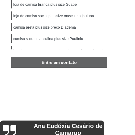
Camisa Slim Masculina Manga Curta
loja de camisa branca plus size Guapé
Camisa Social Masculina Slim Preta
loja de camisa social plus size masculina Ipuiuna
Camisa Branca Masculina Social
camisa preta plus size preço Diadema
ocial Masculina
Camisa Social Branca
camisa social masculina plus size Paulínia
Camisa Social Branca Masculina Slim
loja de camisa jeans masculina plus size Santa Rosa de
Camisa Social Branca Slim Fit
Viterbo
Entre em contato
Camisa Social Masculina Branca
a Longa
Camisa Social Slim Branca
Camisa Branca Social Masculina Preço
sa Social Branca Manga Curta Preço
 Preço
Camisa Social Branca Preço
Camisa Social Branca Slim Preço
 Longa Branca Preço
Regina
Stanguini