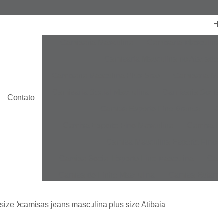
Camisaria Masculina
Camisaria Masculin
Camisaria Masculina no Atacado
Camisaria Masculina Plus Size
Camisaria Ma
Camisaria Social Masculina
Camisaria Socia
Contato
Camisa Esporte Fino Branca
C
Camisa Esporte Fino Masculina
Camisa E
Camisa Masculina Esporte Fino
Camisa Social Esporte Fino Masculina
Ca
Camisa de Linho Masculina
Camisa Estam
Camisa Linho Masculina
Camisa Listrada 
size
camisas jeans masculina plus size Atibaia
Camisa Masculina
Camisa Masculina Es