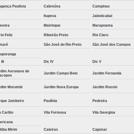
Moda Masculina Camisa
Moda Masculina C
agança Paulista
Cabreúva
Campinas
Moda Masculina Inverno
Moda Mascul
Itupeva
Jaboticabal
Moda Social Masculina
Roupas Elegantes
uveira
Mairinque
Marapoama
to Feliz
Ribeirão Preto
Rio Claro
Roupas Masculinas
Roupas Masculinas 
maré
São José do Rio Preto
São José dos Campos
Roupas Masculinas Estilosas
tuporanga
Roupas Masculinas no Atacado
III
Dic IV
Dic V
Roupas Masculinas Plus Size
Roupas Masc
rdim Aeronave de
Jardim Campo Belo
Jardim Fernanda
racopos
rdim Morumbi
Jardim Nova Europa
Jardim Rossin
rque Jambeiro
Paulínia
Pedreira
a Carlito
Vila Formosa
Vila Georgina
ericana
itiba Mirim
Caieiras
Cajamar