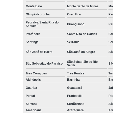
Monte Belo
Monte Santo de Minas
Mo
Olímpio Noronha
Ouro Fino
Pa
Pedralva Santa Rita do
Piranguinho
Pi
Sapucaí
Pratápolis
Santa Rita de Caldas
San
Seritinga
Serrania
Se
São José da Barra
São José do Alegre
São
São Sebastião do Rio
São Sebastião do Paraíso
Sã
Verde
Três Corações
Três Pontas
Tur
Altinópolis
Barrinha
Br
Guariba
Guatapará
Jab
Pontal
Pradópolis
Rib
Serrana
Sertãozinho
Sã
Americana
Araraquara
Ar