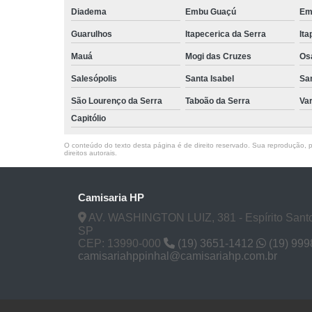
Diadema
Embu Guaçú
Em
Guarulhos
Itapecerica da Serra
Ita
Mauá
Mogi das Cruzes
Os
Salesópolis
Santa Isabel
Sa
São Lourenço da Serra
Taboão da Serra
Va
Capitólio
O conteúdo do texto desta página é de direito reservado. Sua reprodução, pa
direitos autorais
.
Camisaria HP
AV. WASHINGTON LUIZ, 381 - Espírito Santo
SP
CEP: 13990-000
(19) 3651-1412
(19) 99
camisariahppinhal@camisariahp.com.br