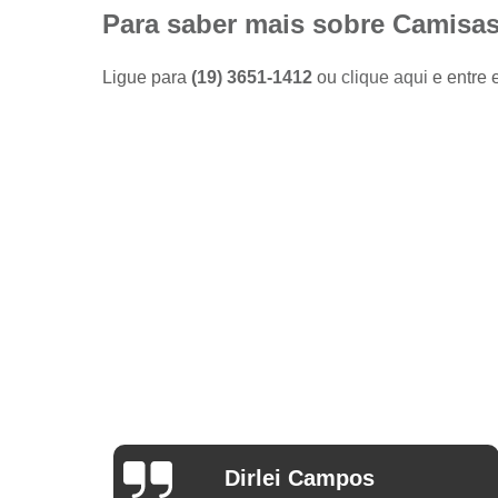
Camisas
Para saber mais sobre Camisas
sociais
masculinas
preço
Ligue para
(19) 3651-1412
ou
clique aqui
e entre 
Fábricas
de camisas
Lojas de
modas
masculinas
Modas
masculinas
Roupa
masculina
Arthur Mello