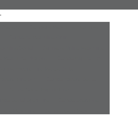
a Atacado
Camisaria Masculina Executiva
Camisaria Masculina Online
sculina Social
Camisaria Online Masculina
l Masculina Plus Size
Camisa Esporte Fino
amisa Esporte Fino Manga Curta
sporte Fino Slim
Camisa Esporte Social
Camisa Social Esporte Fino
misa Social Sport Fino
Camisa Sport Fino
pada Masculina
Camisa Jeans Masculina
Masculina
Camisa Manga Longa Masculina
tampada
Camisa Masculina Manga Longa