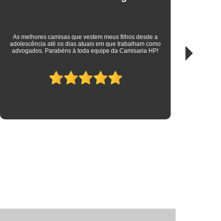
Branca Manga Longa Preço
o
Camisa Social Slim Branca Preço
istrada Social
Camisa Social Azul Listrada
Gostei
Ótimo atendimento, muito bom preço, loja bem equipada e com
par
variedades. Adorei conhecer a loja, vou voltar mais vezes.
merca
a Social Listrada Azul e Branco
a
Camisa Social Listrada Preta
Camisa Social Manga Curta Listrada
Camisa Social Masculina Listrada
nco
Camisa Masculina Social Manga Curta
Camisa Social de Manga Curta Lisa
misa Social Manga Curta Branca
Camisa Social Manga Curta Masculina
Camisa Social Manga Curta Slim
Camisa Social Slim Manga Curta
ial
Camisa Manga Longa Social