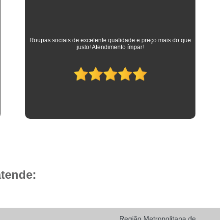
Camisa Social Masculina 
Camisa Social Masculina Branca Preç
Camisa Listrada Masculina Social
Camisa L
As melhores camisas que vestem meus filhos desde a
adolescência até os dias atuais em que trabalham como
Camisa Social Listrada
Camis
advogados. Parabéns à toda equipe da Camisaria HP!
Camisa Social Listrada Masculin
Camisa Social Listrada Preta e Branca
Camisa Social Manga Longa Listrada
Camisa Social Masculina Listrada Preto e Bra
Camisa Social de Manga Curta
Camisa Social Manga Curta
Ca
Camisa Social Manga Curta Estampada
atende:
Camisa Social Manga Curta Preta
Camisa Social Preta Manga Curta
Camisa Manga Longa Masculina Soc
Região Metropolitana de