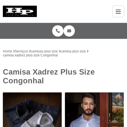
Home
Serviços
camisas plus size
camisa plus size
camisa xadrez plus size Congonhal
Camisa Xadrez Plus Size
Congonhal