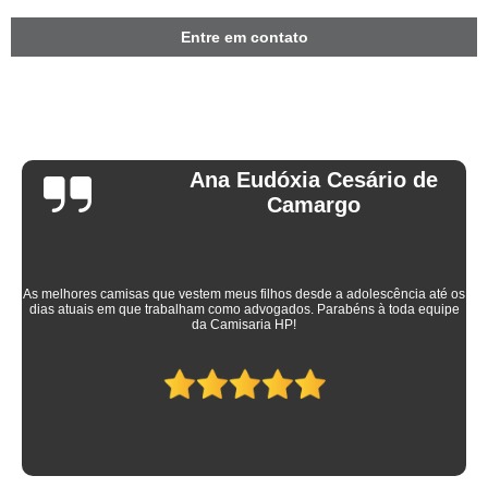
Entre em contato
Ana Eudóxia Cesário de
Camargo
As melhores camisas que vestem meus filhos desde a adolescência até os
dias atuais em que trabalham como advogados. Parabéns à toda equipe
da Camisaria HP!