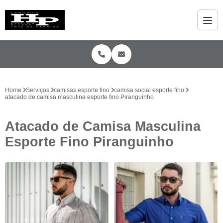
Home
Serviços
camisas esporte fino
camisa social esporte fino
atacado de camisa masculina esporte fino Piranguinho
Atacado de Camisa Masculina
Esporte Fino Piranguinho