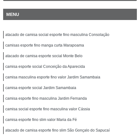
MENU
atacado de camisa social esporte fino masculina Consolação
camisas esporte fino manga curta Marapoama
atacado de camisa esporte social Monte Belo
camisa esporte social Conceição da Aparecida
camisa masculina esporte fino valor Jardim Samambaia
camisa esporte social Jardim Samambaia
camisa esporte fino masculina Jardim Fernanda
camisa social esporte fino masculina valor Cássia
camisa esporte fino slim valor Maria da Fé
atacado de camisa esporte fino slim São Gonçalo do Sapucaí