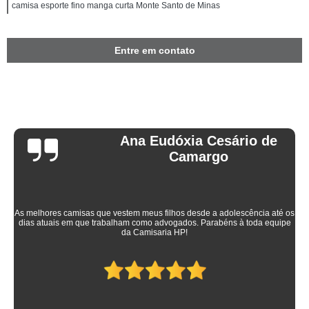
camisa esporte fino manga curta Monte Santo de Minas
Entre em contato
Ana Eudóxia Cesário de
Camargo
As melhores camisas que vestem meus filhos desde a adolescência até os
dias atuais em que trabalham como advogados. Parabéns à toda equipe
da Camisaria HP!