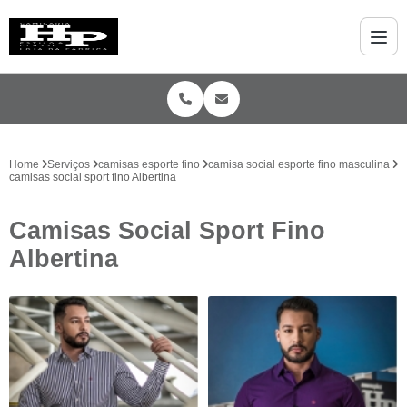
Home
Serviços
camisas esporte fino
camisa social esporte fino masculina
camisas social sport fino Albertina
Camisas Social Sport Fino
Albertina