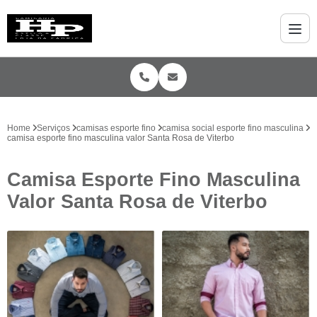
Home
Serviços
camisas esporte fino
camisa social esporte fino masculina
camisa esporte fino masculina valor Santa Rosa de Viterbo
Camisa Esporte Fino Masculina
Valor Santa Rosa de Viterbo