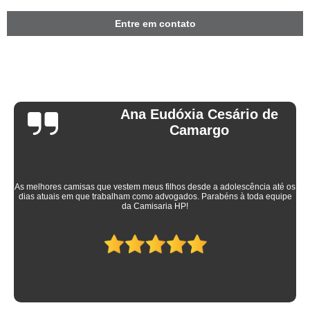
Entre em contato
Ana Eudóxia Cesário de
Camargo
As melhores camisas que vestem meus filhos desde a adolescência até os
dias atuais em que trabalham como advogados. Parabéns à toda equipe
da Camisaria HP!