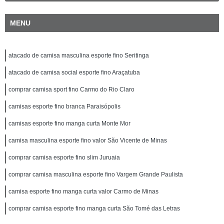
MENU
atacado de camisa masculina esporte fino Seritinga
atacado de camisa social esporte fino Araçatuba
comprar camisa sport fino Carmo do Rio Claro
camisas esporte fino branca Paraisópolis
camisas esporte fino manga curta Monte Mor
camisa masculina esporte fino valor São Vicente de Minas
comprar camisa esporte fino slim Juruaia
comprar camisa masculina esporte fino Vargem Grande Paulista
camisa esporte fino manga curta valor Carmo de Minas
comprar camisa esporte fino manga curta São Tomé das Letras