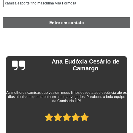
camisa esporte fino masculina Vila Formosa
Entre em contato
Ana Eudóxia Cesário de
Camargo
As melhores camisas que vestem meus filhos desde a adolescência até os
dias atuais em que trabalham como advogados. Parabéns à toda equipe
da Camisaria HP!