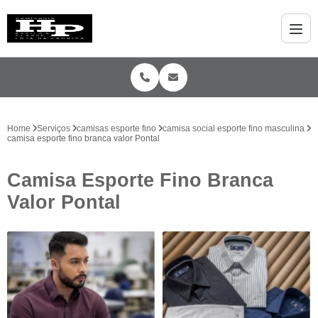
Home
Serviços
camisas esporte fino
camisa social esporte fino masculina
camisa esporte fino branca valor Pontal
Camisa Esporte Fino Branca
Valor Pontal