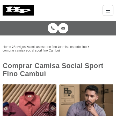
Home
Serviços
camisas esporte fino
camisa esporte fino
comprar camisa social sport fino Cambuí
Comprar Camisa Social Sport
Fino Cambuí