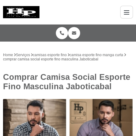
Home
Serviços
camisas esporte fino
camisa esporte fino manga curta
comprar camisa social esporte fino masculina Jaboticabal
Comprar Camisa Social Esporte
Fino Masculina Jaboticabal