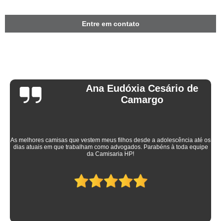
Entre em contato
Ana Eudóxia Cesário de
Camargo
As melhores camisas que vestem meus filhos desde a adolescência até os
dias atuais em que trabalham como advogados. Parabéns à toda equipe
da Camisaria HP!