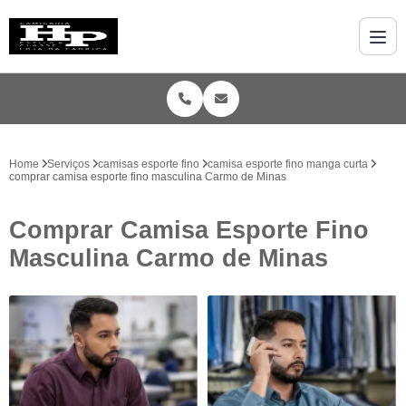
Home
Serviços
camisas esporte fino
camisa esporte fino manga curta
comprar camisa esporte fino masculina Carmo de Minas
Comprar Camisa Esporte Fino
Masculina Carmo de Minas