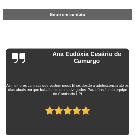
Entre em contato
Ana Eudóxia Cesário de
Camargo
As melhores camisas que vestem meus filhos desde a adolescência até os
dias atuais em que trabalham como advogados. Parabéns à toda equipe
da Camisaria HP!