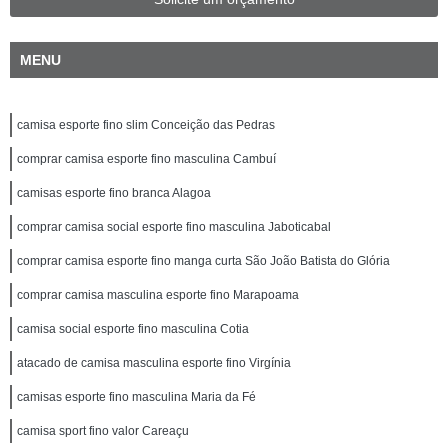
MENU
camisa esporte fino slim Conceição das Pedras
comprar camisa esporte fino masculina Cambuí
camisas esporte fino branca Alagoa
comprar camisa social esporte fino masculina Jaboticabal
comprar camisa esporte fino manga curta São João Batista do Glória
comprar camisa masculina esporte fino Marapoama
camisa social esporte fino masculina Cotia
atacado de camisa masculina esporte fino Virgínia
camisas esporte fino masculina Maria da Fé
camisa sport fino valor Careaçu