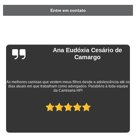
Entre em contato
Ana Eudóxia Cesário de
Camargo
As melhores camisas que vestem meus filhos desde a adolescência até os
dias atuais em que trabalham como advogados. Parabéns à toda equipe
da Camisaria HP!