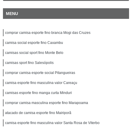
MENU
comprar camisa esporte fino branca Mogi das Cruzes
camisa social esporte fino Caxambu
camisas social sport fino Monte Belo
camisas sport fino Salesópolis
comprar camisa esporte social Pitangueiras
camisa esporte fino masculina valor Careaçu
camisas esporte fino manga curta Minduri
comprar camisa masculina esporte fino Marapoama
atacado de camisa esporte fino Mairiporã
camisa esporte fino masculina valor Santa Rosa de Viterbo