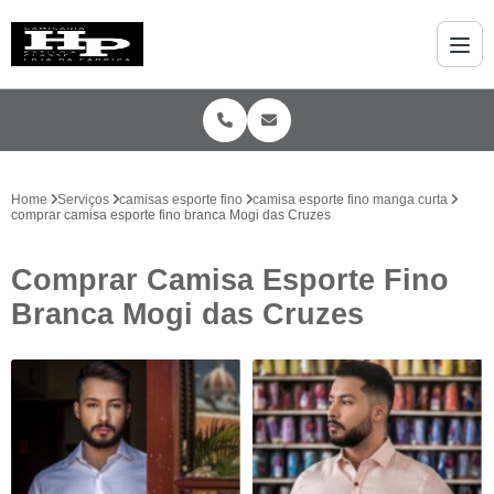
Home
Serviços
camisas esporte fino
camisa esporte fino manga curta
comprar camisa esporte fino branca Mogi das Cruzes
Comprar Camisa Esporte Fino
Branca Mogi das Cruzes