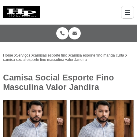
Home
Serviços
camisas esporte fino
camisa esporte fino manga curta
camisa social esporte fino masculina valor Jandira
Camisa Social Esporte Fino
Masculina Valor Jandira