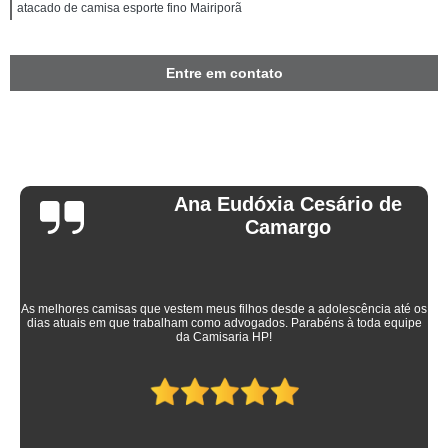
atacado de camisa esporte fino Mairiporã
Entre em contato
Ana Eudóxia Cesário de
Camargo
As melhores camisas que vestem meus filhos desde a adolescência até os
dias atuais em que trabalham como advogados. Parabéns à toda equipe
da Camisaria HP!