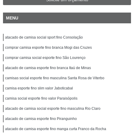
MENU
atacado de camisa social sport fino Consolação
comprar camisa esporte fino branca Mogi das Cruzes
comprar camisa social esporte fino São Lourenço
atacado de camisa esporte fino branca Itaú de Minas
camisas social esporte fino masculina Santa Rosa de Viterbo
camisa esporte fino slim valor Jaboticabal
camisa social esporte fino valor Paraisópolis
atacado de camisa social esporte fino masculina Rio Claro
atacado de camisa esporte fino Piranguinho
atacado de camisa esporte fino manga curta Franco da Rocha