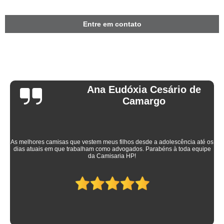
Entre em contato
Ana Eudóxia Cesário de
Camargo
As melhores camisas que vestem meus filhos desde a adolescência até os
dias atuais em que trabalham como advogados. Parabéns à toda equipe
da Camisaria HP!