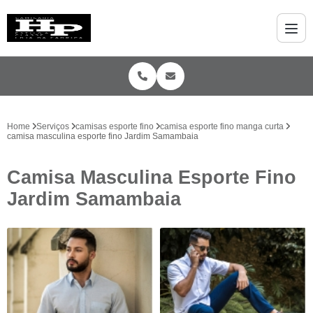
Home
Serviços
camisas esporte fino
camisa esporte fino manga curta
camisa masculina esporte fino Jardim Samambaia
Camisa Masculina Esporte Fino
Jardim Samambaia