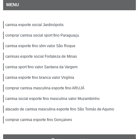
MENU
camisa esporte social Jardinópolis
comprar camisa social sport fino Paraguaçu
camisa esporte fino slim valor São Roque
camisas esporte social Fortaleza de Minas
camisa sport fino valor Santana da Vargem
camisa esporte fino branca valor Virgínia
comprar camisa masculina esporte fino ARUJÁ
camisa social esporte fino masculina valor Muzambinho
atacado de camisa masculina esporte fino São Tomás de Aquino
comprar camisa esporte fino Gonçalves