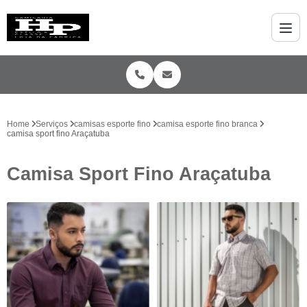
Home
Serviços
camisas esporte fino
camisa esporte fino branca
camisa sport fino Araçatuba
Camisa Sport Fino Araçatuba