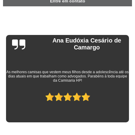
Entre em contato
Ana Eudóxia Cesário de
Camargo
As melhores camisas que vestem meus filhos desde a adolescência até os
dias atuais em que trabalham como advogados. Parabéns à toda equipe
da Camisaria HP!