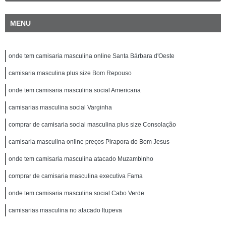
MENU
onde tem camisaria masculina online Santa Bárbara d'Oeste
camisaria masculina plus size Bom Repouso
onde tem camisaria masculina social Americana
camisarias masculina social Varginha
comprar de camisaria social masculina plus size Consolação
camisaria masculina online preços Pirapora do Bom Jesus
onde tem camisaria masculina atacado Muzambinho
comprar de camisaria masculina executiva Fama
onde tem camisaria masculina social Cabo Verde
camisarias masculina no atacado Itupeva