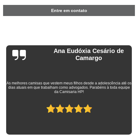
Entre em contato
Ana Eudóxia Cesário de
Camargo
As melhores camisas que vestem meus filhos desde a adolescência até os
dias atuais em que trabalham como advogados. Parabéns à toda equipe
da Camisaria HP!