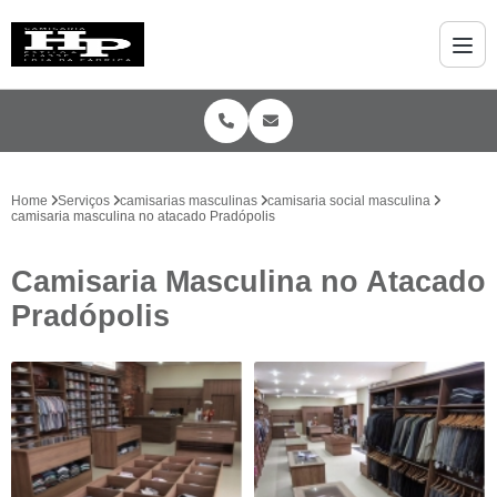
Home
Serviços
camisarias masculinas
camisaria social masculina
camisaria masculina no atacado Pradópolis
Camisaria Masculina no Atacado
Pradópolis