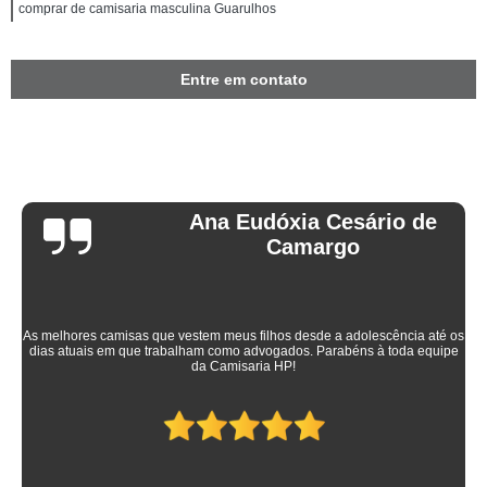
comprar de camisaria masculina Guarulhos
Entre em contato
Ana Eudóxia Cesário de
Camargo
As melhores camisas que vestem meus filhos desde a adolescência até os
dias atuais em que trabalham como advogados. Parabéns à toda equipe
da Camisaria HP!