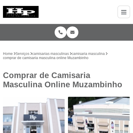
Home
Serviços
camisarias masculinas
camisaria masculina
comprar de camisaria masculina online Muzambinho
Comprar de Camisaria
Masculina Online Muzambinho