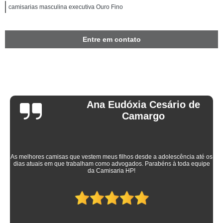
camisarias masculina executiva Ouro Fino
Entre em contato
Ana Eudóxia Cesário de
Camargo
As melhores camisas que vestem meus filhos desde a adolescência até os
dias atuais em que trabalham como advogados. Parabéns à toda equipe
da Camisaria HP!