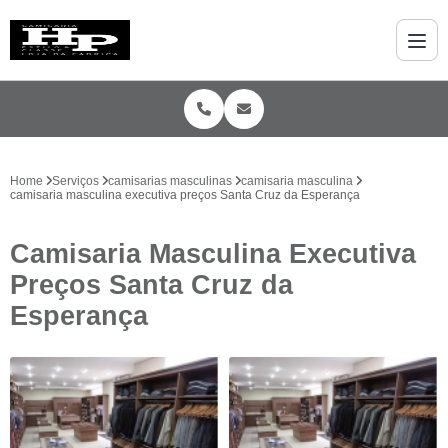
Home
Serviços
camisarias masculinas
camisaria masculina
camisaria masculina executiva preços Santa Cruz da Esperança
Camisaria Masculina Executiva
Preços Santa Cruz da
Esperança