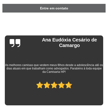
Entre em contato
Ana Eudóxia Cesário de
Camargo
As melhores camisas que vestem meus filhos desde a adolescência até os
dias atuais em que trabalham como advogados. Parabéns à toda equipe
da Camisaria HP!