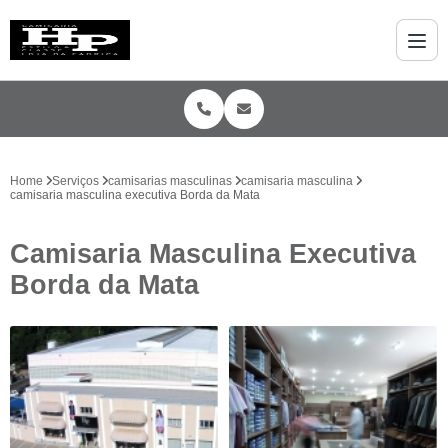
Home
Serviços
camisarias masculinas
camisaria masculina
camisaria masculina executiva Borda da Mata
Camisaria Masculina Executiva
Borda da Mata