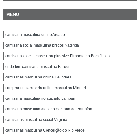
MENU
camisaria masculina online Areado
camisaria social masculina preços Natércia
camisarias social masculina plus size Pirapora do Bom Jesus
onde tem camisaria masculina Barueri
camisarias masculina online Heliodora
comprar de camisaria online masculina Minduri
camisaria masculina no atacado Lambari
camisaria masculina atacado Santana de Parnaíba
camisarias masculina social Virgínia
camisarias masculina Conceição do Rio Verde