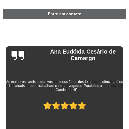
Entre em contato
Ana Eudóxia Cesário de
Camargo
As melhores camisas que vestem meus filhos desde a adolescência até os
dias atuais em que trabalham como advogados. Parabéns à toda equipe
da Camisaria HP!