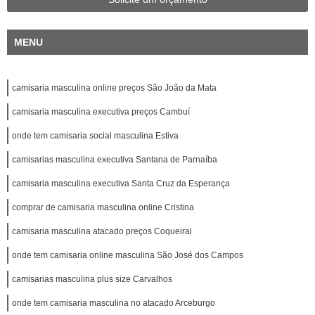
MENU
camisaria masculina online preços São João da Mata
camisaria masculina executiva preços Cambuí
onde tem camisaria social masculina Estiva
camisarias masculina executiva Santana de Parnaíba
camisaria masculina executiva Santa Cruz da Esperança
comprar de camisaria masculina online Cristina
camisaria masculina atacado preços Coqueiral
onde tem camisaria online masculina São José dos Campos
camisarias masculina plus size Carvalhos
onde tem camisaria masculina no atacado Arceburgo