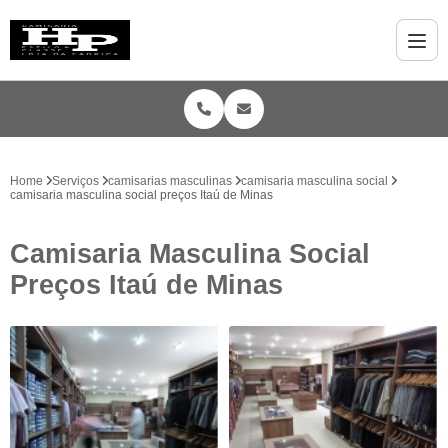
Home
Serviços
camisarias masculinas
camisaria masculina social
camisaria masculina social preços Itaú de Minas
Camisaria Masculina Social
Preços Itaú de Minas