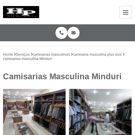
Home
Serviços
camisarias masculinas
camisaria masculina plus size
camisarias masculina Minduri
Camisarias Masculina Minduri