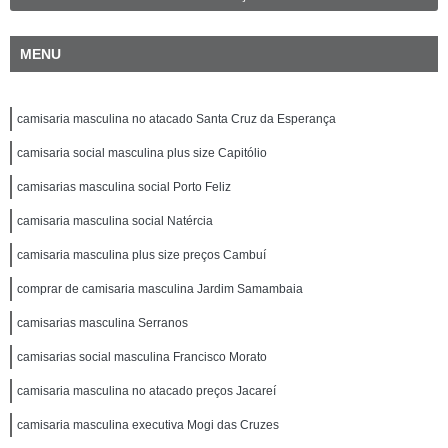
MENU
camisaria masculina no atacado Santa Cruz da Esperança
camisaria social masculina plus size Capitólio
camisarias masculina social Porto Feliz
camisaria masculina social Natércia
camisaria masculina plus size preços Cambuí
comprar de camisaria masculina Jardim Samambaia
camisarias masculina Serranos
camisarias social masculina Francisco Morato
camisaria masculina no atacado preços Jacareí
camisaria masculina executiva Mogi das Cruzes