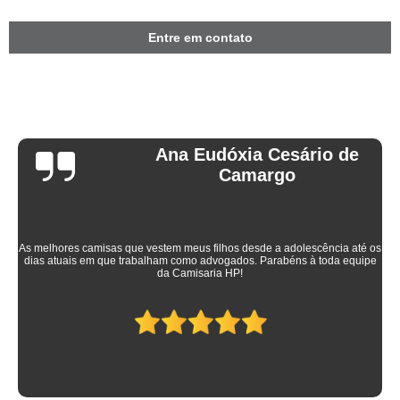
Entre em contato
Ana Eudóxia Cesário de
Camargo
As melhores camisas que vestem meus filhos desde a adolescência até os
dias atuais em que trabalham como advogados. Parabéns à toda equipe
da Camisaria HP!