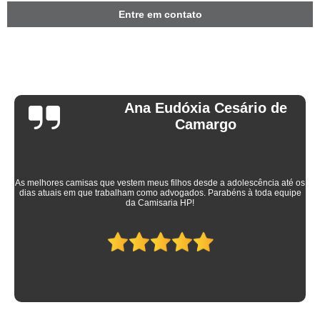
Entre em contato
Ana Eudóxia Cesário de
Camargo
As melhores camisas que vestem meus filhos desde a adolescência até os
dias atuais em que trabalham como advogados. Parabéns à toda equipe
da Camisaria HP!