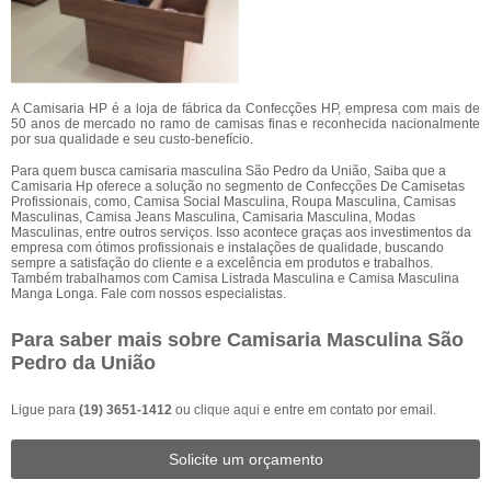
A Camisaria HP é a loja de fábrica da Confecções HP, empresa com mais de
50 anos de mercado no ramo de camisas finas e reconhecida nacionalmente
por sua qualidade e seu custo-benefício.
Para quem busca camisaria masculina São Pedro da União, Saiba que a
Camisaria Hp oferece a solução no segmento de Confecções De Camisetas
Profissionais, como, Camisa Social Masculina, Roupa Masculina, Camisas
Masculinas, Camisa Jeans Masculina, Camisaria Masculina, Modas
Masculinas, entre outros serviços. Isso acontece graças aos investimentos da
empresa com ótimos profissionais e instalações de qualidade, buscando
sempre a satisfação do cliente e a excelência em produtos e trabalhos.
Também trabalhamos com Camisa Listrada Masculina e Camisa Masculina
Manga Longa. Fale com nossos especialistas.
Para saber mais sobre Camisaria Masculina São
Pedro da União
Ligue para
(19) 3651-1412
ou
clique aqui
e entre em contato por email.
Solicite um orçamento