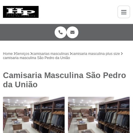
Home
Serviços
camisarias masculinas
camisaria masculina plus size
camisaria masculina São Pedro da União
Camisaria Masculina São Pedro
da União