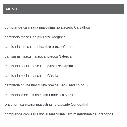
MENU
comprar de camisaria masculina no atacado Carvalhos
camisaria masculina plus size Varginha
camisaria masculina plus size preços Cambuí
camisaria masculina social preços Natércia
camisaria social masculina plus size Capitólio
camisaria social masculina Cássia
camisaria online masculina preços São Caetano do Sul
camisarias social masculina Francisco Morato
onde tem camisaria masculina no atacado Congonhal
comprar de camisaria social masculina Jardim Aeronave de Viracopos