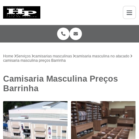
Home
Serviços
camisarias masculinas
camisaria masculina no atacado
camisaria masculina preços Barrinha
Camisaria Masculina Preços
Barrinha