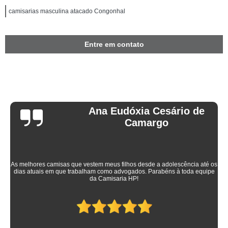
camisarias masculina atacado Congonhal
Entre em contato
Ana Eudóxia Cesário de
Camargo
As melhores camisas que vestem meus filhos desde a adolescência até os
dias atuais em que trabalham como advogados. Parabéns à toda equipe
da Camisaria HP!