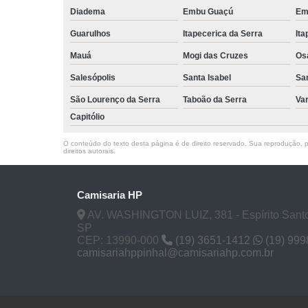
Diadema
Embu Guaçú
Em
Guarulhos
Itapecerica da Serra
Ita
Mauá
Mogi das Cruzes
Os
Salesópolis
Santa Isabel
Sa
São Lourenço da Serra
Taboão da Serra
Va
Capitólio
O conteúdo do texto desta página é de direito reservado. Sua reprodução, pa
direitos autorais
.
Camisaria HP
AV. WASHINGTON LUIZ, 381 - Espírito Santo
SP
CEP: 13990-000
(19) 3651-1412
(19) 99
camisariahppinhal@camisariahp.com.br