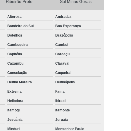
Ribeirão Preto
Sul Minas Gerais
Camisa Masculina Social Manga Longa
Alterosa
Andradas
Camisa Social Manga Longa
Bandeira do Sul
Boa Esperança
a
Camisa Social Manga Longa Preta
Botelhos
Brazópolis
Camisa Social Masculina Preta Manga Longa
Cambuquira
Cambuí
Camisa a Rigor Social Masculina
Capitólio
Careaçu
misa Social Branca Masculina
Caxambu
Claraval
a
Camisa Social Jeans Masculina
Consolação
Coqueiral
misa Social Masculina a Rigor
Delfim Moreira
Delfinópolis
Camisa Social Masculina Manga Curta
Extrema
Fama
Camisa Social Masculina Slim
Heliodora
Ibiraci
a Manga Longa Social Masculina Preço
Itamogi
Itamonte
misa Social Branca Masculina Preço
Jesuânia
Juruaia
o
Camisa Social Jeans Masculina Preço
Minduri
Monsenhor Paulo