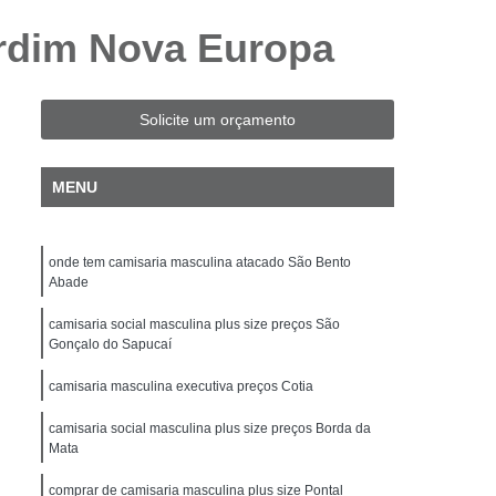
Fit Masculina
Camisa Slim Masculina
ardim Nova Europa
sculina Plus Size
Camisa Jeans Plus Size
Camisa Plus Size
Camisa Preta Plus Size
Solicite um orçamento
Camisa Social Masculina Plus Size
isa Social Plus Size Masculina
MENU
Xadrez Plus Size
Camisa Individual Slim Fit
isa Masculina Slim Fit
Camisa Polo Slim Fit
onde tem camisaria masculina atacado São Bento
amisa Social Masculina Manga Longa Slim Fit
Abade
ocial Slim Fit
Camisa Social Slim Fit Luxo
camisaria social masculina plus size preços São
Gonçalo do Sapucaí
per Slim Fit
Camisa Branca Masculina Slim
camisaria masculina executiva preços Cotia
Camisa de Linho Masculina Slim Fit
a
Camisa Masculina Slim
camisaria social masculina plus size preços Borda da
Mata
nga
Camisa Slim Branca Masculina
comprar de camisaria masculina plus size Pontal