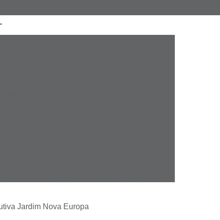
a Atacado
Camisaria Masculina Executiva
Camisaria Masculina Online
sculina Social
Camisaria Online Masculina
l Masculina Plus Size
Camisa Esporte Fino
amisa Esporte Fino Manga Curta
sporte Fino Slim
Camisa Esporte Social
Camisa Social Esporte Fino
misa Social Sport Fino
Camisa Sport Fino
pada Masculina
Camisa Jeans Masculina
Masculina
Camisa Manga Longa Masculina
utiva Jardim Nova Europa
tampada
Camisa Masculina Manga Longa