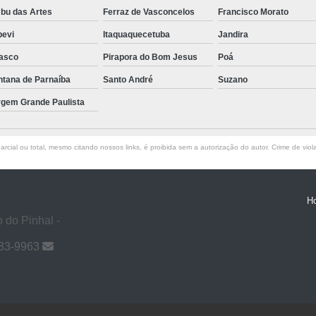
bu das Artes
Ferraz de Vasconcelos
Francisco Morato
pevi
Itaquaquecetuba
Jandira
asco
Pirapora do Bom Jesus
Poá
ntana de Parnaíba
Santo André
Suzano
rgem Grande Paulista
rcial ou total, mesmo citando nossos links, é proibida sem a autorização do autor. Crime de viol
H
 do Pinhal -
983-9963