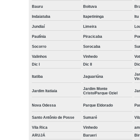
Bauru
Boituva
Br
Indaiatuba
Itapetininga
Itu
Jundiaí
Limeira
Lo
Paulínia
Piracicaba
Por
Socorro
Sorocaba
Su
Valinhos
Vinhedo
Vo
Dic I
Dic II
Dic 
Ja
Itatiba
Jaguariúna
Vi
Jardim Monte
Jardim Itatiaia
Ja
Cristo/Parque Oziel
Nova Odessa
Parque Eldorado
Pa
Santo Antônio de Posse
Sumaré
Vil
Vila Rica
Vinhedo
am
ARUJÁ
Barueri
Bir