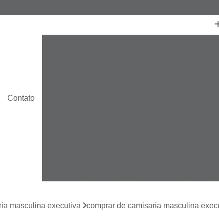
Camisaria Masculina
Camisaria Masculin
Camisaria Masculina no Atacado
Camisaria Masculina Plus Size
Camisaria Ma
Camisaria Social Masculina
Camisaria Socia
Contato
Camisa Esporte Fino Branca
C
Camisa Esporte Fino Masculina
Camisa E
Camisa Masculina Esporte Fino
Camisa Social Esporte Fino Masculina
Ca
Camisa de Linho Masculina
Camisa Estam
Camisa Linho Masculina
Camisa Listrada 
ia masculina executiva
comprar de camisaria masculina exec
Camisa Masculina
Camisa Masculina Es