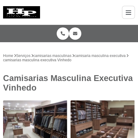
Home
Serviços
camisarias masculinas
camisaria masculina executiva
camisarias masculina executiva Vinhedo
Camisarias Masculina Executiva
Vinhedo