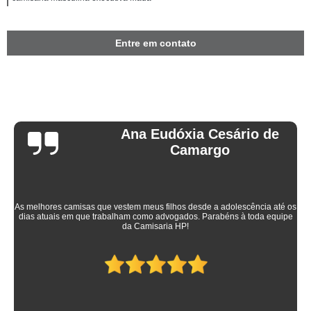
Entre em contato
Ana Eudóxia Cesário de
Camargo
As melhores camisas que vestem meus filhos desde a adolescência até os
dias atuais em que trabalham como advogados. Parabéns à toda equipe
da Camisaria HP!