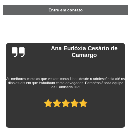
Entre em contato
Ana Eudóxia Cesário de
Camargo
As melhores camisas que vestem meus filhos desde a adolescência até os
dias atuais em que trabalham como advogados. Parabéns à toda equipe
da Camisaria HP!