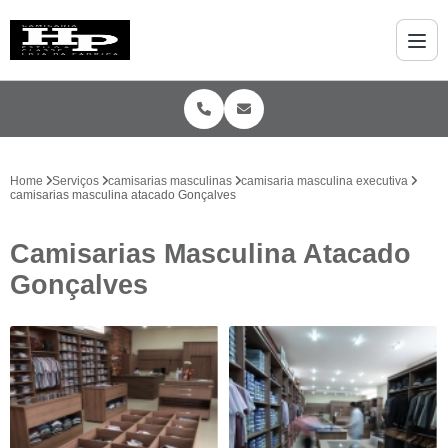
Home
Serviços
camisarias masculinas
camisaria masculina executiva
camisarias masculina atacado Gonçalves
Camisarias Masculina Atacado
Gonçalves