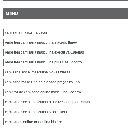
MENU
camisaria masculina Jacuí
onde tem camisaria masculina atacado Itapevi
onde tem camisaria masculina executiva Caieiras
onde tem camisaria masculina plus size Socorro
camisaria social masculina Nova Odessa
camisaria masculina no atacado preços Itajubá
comprar de camisaria online masculina Socorro
camisaria social masculina plus size Carmo de Minas
camisaria social masculina Monte Belo
camisarias online masculina Natércia