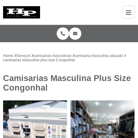
Home
Serviços
camisarias masculinas
camisaria masculina atacado
camisarias masculina plus size Congonhal
Camisarias Masculina Plus Size
Congonhal