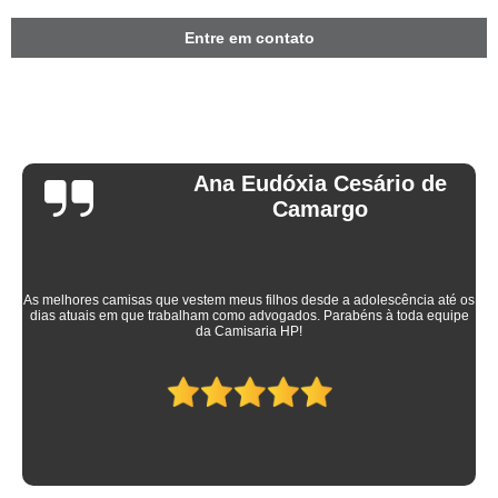
Entre em contato
Ana Eudóxia Cesário de
Camargo
As melhores camisas que vestem meus filhos desde a adolescência até os
dias atuais em que trabalham como advogados. Parabéns à toda equipe
da Camisaria HP!