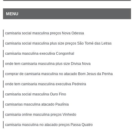
MENU
camisaria social masculina preços Nova Odessa
camisaria social masculina plus size preços São Tomé das Letras
camisaria masculina executiva Congonhal
onde tem camisaria masculina plus size Divisa Nova
comprar de camisaria masculina no atacado Bom Jesus da Penha
onde tem camisaria masculina executiva Pedreira
camisaria social masculina Ouro Fino
camisarias masculina atacado Paulínia
camisaria online masculina preços Vinhedo
camisaria masculina no atacado preços Passa Quatro