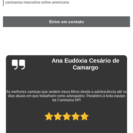
camisarias masculina online americana
Entre em contato
Ana Eudóxia Cesário de
Camargo
As melhores camisas que vestem meus filhos desde a adolescência até os
dias atuais em que trabalham como advogados. Parabéns à toda equipe
da Camisaria HP!