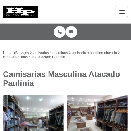
Home
Serviços
camisarias masculinas
camisaria masculina atacado
camisarias masculina atacado Paulínia
Camisarias Masculina Atacado
Paulínia