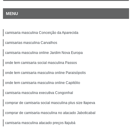
MENU
camisaria masculina Conceição da Aparecida
camisarias masculina Carvalhos
camisaria masculina online Jardim Nova Europa
onde tem camisaria social masculina Passos
onde tem camisaria masculina online Paraisópolis
onde tem camisaria masculina online Capitólio
camisaria masculina executiva Congonhal
comprar de camisaria social masculina plus size Itapeva
comprar de camisaria masculina no atacado Jaboticabal
camisaria masculina atacado preços Itajubá