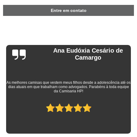
Entre em contato
Ana Eudóxia Cesário de
Camargo
As melhores camisas que vestem meus filhos desde a adolescência até os
dias atuais em que trabalham como advogados. Parabéns à toda equipe
da Camisaria HP!