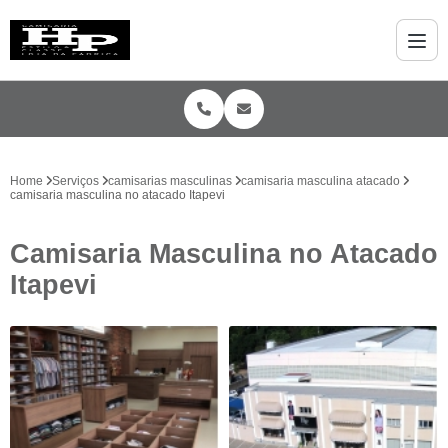
Home
Serviços
camisarias masculinas
camisaria masculina atacado
camisaria masculina no atacado Itapevi
Camisaria Masculina no Atacado
Itapevi